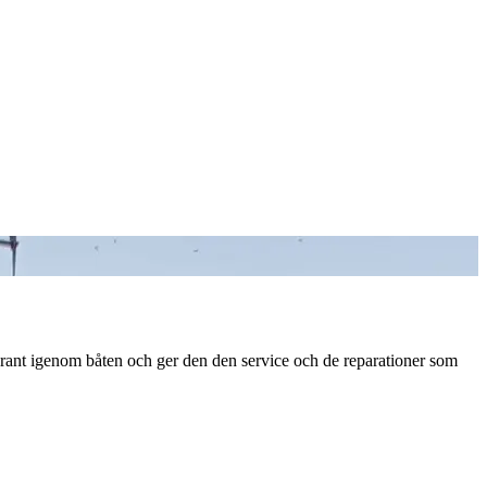
ggrant igenom båten och ger den den service och de reparationer som