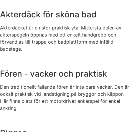
Akterdäck för sköna bad
Akterdäcket är en stor praktisk yta. Mittersta delen av
akterspegeln öppnas med ett enkelt handgrepp och
förvandlas till trappa och badplattform med infälld
badstege.
Fören - vacker och praktisk
Den traditionellt fallande fören är inte bara vacker. Den är
också praktisk vid landstigning på bryggor och klippor.
Här finns plats för ett motordrivet ankarspel för enkel
ankring.